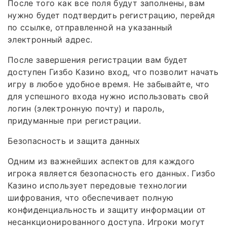
После того как все поля будут заполнены, вам
нужно будет подтвердить регистрацию, перейдя
по ссылке, отправленной на указанный
электронный адрес.
После завершения регистрации вам будет
доступен Гизбо Казино вход, что позволит начать
игру в любое удобное время. Не забывайте, что
для успешного входа нужно использовать свой
логин (электронную почту) и пароль,
придуманные при регистрации.
Безопасность и защита данных
Одним из важнейших аспектов для каждого
игрока является безопасность его данных. Гизбо
Казино использует передовые технологии
шифрования, что обеспечивает полную
конфиденциальность и защиту информации от
несанкционированного доступа. Игроки могут