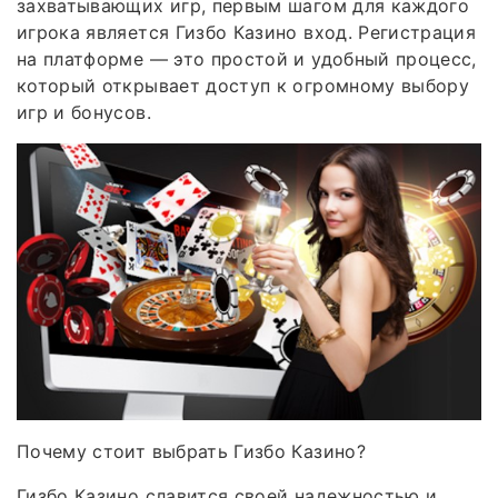
захватывающих игр, первым шагом для каждого
игрока является Гизбо Казино вход. Регистрация
на платформе — это простой и удобный процесс,
который открывает доступ к огромному выбору
игр и бонусов.
Почему стоит выбрать Гизбо Казино?
Гизбо Казино славится своей надежностью и