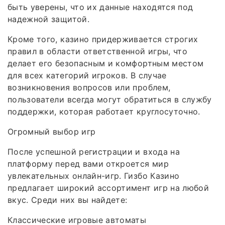
быть уверены, что их данные находятся под
надежной защитой.
Кроме того, казино придерживается строгих
правил в области ответственной игры, что
делает его безопасным и комфортным местом
для всех категорий игроков. В случае
возникновения вопросов или проблем,
пользователи всегда могут обратиться в службу
поддержки, которая работает круглосуточно.
Огромный выбор игр
После успешной регистрации и входа на
платформу перед вами откроется мир
увлекательных онлайн-игр. Гизбо Казино
предлагает широкий ассортимент игр на любой
вкус. Среди них вы найдете:
Классические игровые автоматы